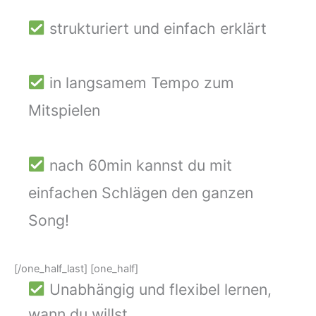
strukturiert und einfach erklärt
in langsamem Tempo zum
Mitspielen
nach 60min kannst du mit
einfachen Schlägen den ganzen
Song!
[/one_half_last] [one_half]
Unabhängig und flexibel lernen,
wann du willst