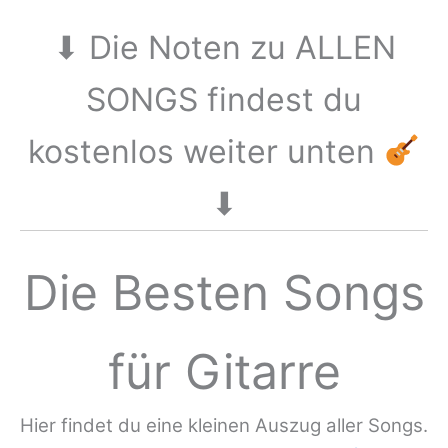
⬇︎ Die Noten zu ALLEN
SONGS findest du
kostenlos weiter unten
⬇︎
Die Besten Songs
für Gitarre
Hier findet du eine kleinen Auszug aller Songs.