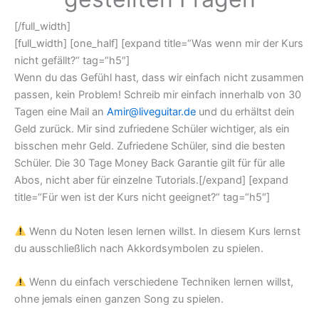
[/full_width]
[full_width] [one_half] [expand title=“Was wenn mir der Kurs
nicht gefällt?“ tag=“h5″]
Wenn du das Gefühl hast, dass wir einfach nicht zusammen
passen, kein Problem! Schreib mir einfach innerhalb von 30
Tagen eine Mail an
Amir@liveguitar.de
und du erhältst dein
Geld zurück. Mir sind zufriedene Schüler wichtiger, als ein
bisschen mehr Geld. Zufriedene Schüler, sind die besten
Schüler. Die 30 Tage Money Back Garantie gilt für für alle
Abos, nicht aber für einzelne Tutorials.[/expand] [expand
title=“Für wen ist der Kurs nicht geeignet?“ tag=“h5″]
Wenn du Noten lesen lernen willst. In diesem Kurs lernst
du ausschließlich nach Akkordsymbolen zu spielen.
Wenn du einfach verschiedene Techniken lernen willst,
ohne jemals einen ganzen Song zu spielen.