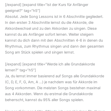
[/expand] [expand title=“Ist der Kurs für Anfänger
geeignet?“ tag=“h5″]
Absolut. Jede Song Lessons ist in 6 Abschnitte gegliedert.
In den ersten 3 Abschnitte lernst du die Akkorde, die
Akkordwechsel und zu den Akkorden zu singen. Diese
kannst du als Anfänger sofort lernen. Weiter steigern
kannst du dich dann mit den Abschnitten 4-6 in denen du
Rhythmus, zum Rhythmus singen und dann den gesamten
Song am Stück spielen und singen lernst.
[/expand] [expand title=“Werde ich alle Grundakkorde
lernen?“ tag=“h5″]
Ja, du lernst immer basierend auf Songs alle Grundakkorde
(C, D, E, F, G, Am, A …) je nachdem was für Akkorde im
Song vorkommen. Die meisten Songs bestehen maximal
aus 4 Akkorden. Wenn du erstmal die Grundakkorde
beherrscht, kannst du 95% aller Songs spielen.