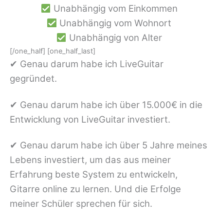
Unabhängig vom Einkommen
Unabhängig vom Wohnort
Unabhängig von Alter
[/one_half] [one_half_last]
✔︎ Genau darum habe ich LiveGuitar
gegründet.
✔︎ Genau darum habe ich über 15.000€ in die
Entwicklung von LiveGuitar investiert.
✔︎ Genau darum habe ich über 5 Jahre meines
Lebens investiert, um das aus meiner
Erfahrung beste System zu entwickeln,
Gitarre online zu lernen. Und die Erfolge
meiner Schüler sprechen für sich.