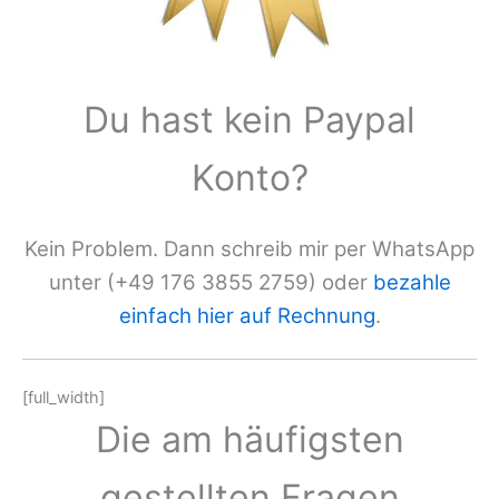
Du hast kein Paypal
Konto?
Kein Problem. Dann schreib mir per WhatsApp
unter (+49 176 3855 2759) oder
bezahle
einfach hier auf Rechnung
.
[full_width]
Die am häufigsten
gestellten Fragen