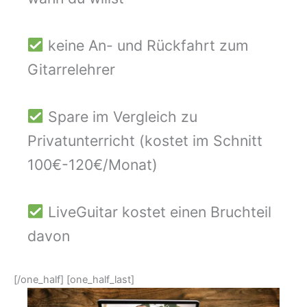
keine An- und Rückfahrt zum
Gitarrelehrer
Spare im Vergleich zu
Privatunterricht (kostet im Schnitt
100€-120€/Monat)
LiveGuitar kostet einen Bruchteil
davon
[/one_half] [one_half_last]