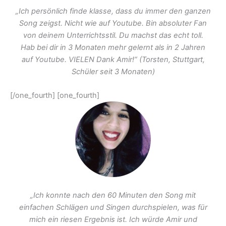
„Ich persönlich finde klasse, dass du immer den ganzen
Song zeigst. Nicht wie auf Youtube. Bin absoluter Fan
von deinem Unterrichtsstil. Du machst das echt toll.
Hab bei dir in 3 Monaten mehr gelernt als in 2 Jahren
auf Youtube. VIELEN Dank Amir!“ (Torsten, Stuttgart,
Schüler seit 3 Monaten)
[/one_fourth] [one_fourth]
„Ich konnte nach den 60 Minuten den Song mit
einfachen Schlägen und Singen durchspielen, was für
mich ein riesen Ergebnis ist. Ich würde Amir und