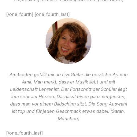
[/one_fourth] [one_fourth_last]
Am besten gefällt mir an LiveGuitar die herzliche Art von
Amir. Man merkt, dass er Musik liebt und mit
Leidenschaft Lehrer ist. Der Fortschritt der Schüler liegt
ihm sehr am Herzen. Das lässt einen ganz vergessen,
dass man vor einem Bildschirm sitzt. Die Song Auswahl
ist top und für jeden Geschmack etwas dabei.
(Sarah,
München)
[/one_fourth_last]