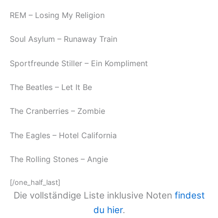
REM – Losing My Religion
Soul Asylum – Runaway Train
Sportfreunde Stiller – Ein Kompliment
The Beatles – Let It Be
The Cranberries – Zombie
The Eagles – Hotel California
The Rolling Stones – Angie
[/one_half_last]
Die vollständige Liste inklusive Noten
findest
du hier
.