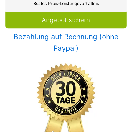
Bestes Preis-Leistungsverhältnis
Angebot sichern
Bezahlung auf Rechnung (ohne
Paypal)