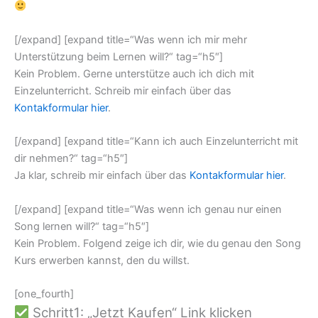
[/expand] [expand title=“Was wenn ich mir mehr
Unterstützung beim Lernen will?“ tag=“h5″]
Kein Problem. Gerne unterstütze auch ich dich mit
Einzelunterricht. Schreib mir einfach über das
Kontakformular hier
.
[/expand] [expand title=“Kann ich auch Einzelunterricht mit
dir nehmen?“ tag=“h5″]
Ja klar, schreib mir einfach über das
Kontakformular hier
.
[/expand] [expand title=“Was wenn ich genau nur einen
Song lernen will?“ tag=“h5″]
Kein Problem. Folgend zeige ich dir, wie du genau den Song
Kurs erwerben kannst, den du willst.
[one_fourth]
Schritt1: „Jetzt Kaufen“ Link klicken