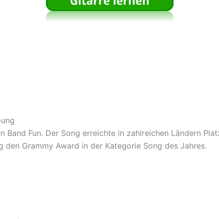
oung
n Band Fun. Der Song erreichte in zahlreichen Ländern Platz
ong den Grammy Award in der Kategorie Song des Jahres.