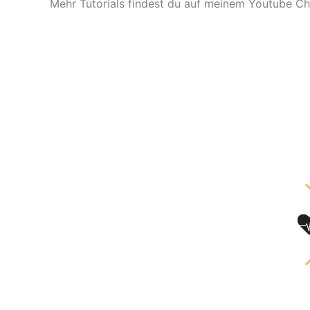
Mehr Tutorials findest du auf meinem Youtube Ch