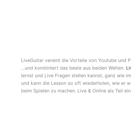
LiveGuitar vereint die Vorteile von Youtube und P
…und kombiniert das beste aus beiden Welten.
Li
lernst und Live Fragen stellen kannst, ganz wie i
und kann die Lesson so oft wiederholen, wie er wil
beim Spielen zu machen. Live & Online als Teil ei