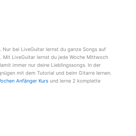
. Nur bei LiveGuitar lernst du ganze Songs auf
st. Mit LiveGuitar lernst du jede Woche Mittwoch
amit immer nur deine Lieblingssongs. In der
nügen mit dem Tutorial und beim Gitarre lernen.
Wochen Anfänger Kurs
und lerne 2 komplette