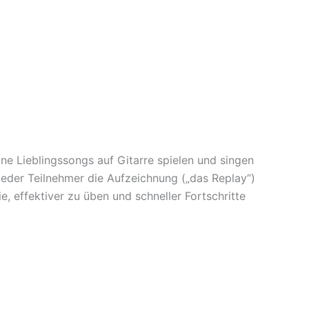
eine Lieblingssongs auf Gitarre spielen und singen
 jeder Teilnehmer die Aufzeichnung („das Replay“)
e, effektiver zu üben und schneller Fortschritte