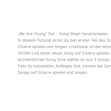
„We Are Young“ Fun – Song Sheet herunterladen
In diesem Tutorial lernst du den ersten Teil des 
Gitarre spielen und singen. LiveGuitar ist der ein
19:00h Live einen neuen Song auf Gitarre spielen
wöchentlichen Song Vote wählst du aus 3 Songs a
Falls du kompletter Anfänger bist, könnte der So
Songs auf Gitarre spielen und singen.