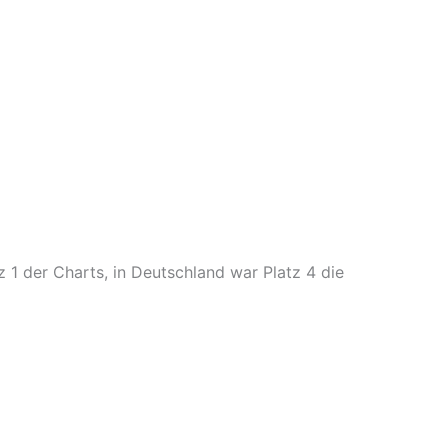
 1 der Charts, in Deutschland war Platz 4 die