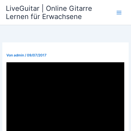
Zum
LiveGuitar | Online Gitarre
Inhalt
Lernen für Erwachsene
springen
Von
admin
/
09/07/2017