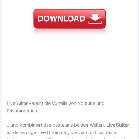
LiveGuitar vereint die Vorteile von Youtube und
Privatunterricht
…und kombiniert das beste aus beiden Welten.
LiveGuitar
ist der einzige Live Unterricht, bei dem du Live deine